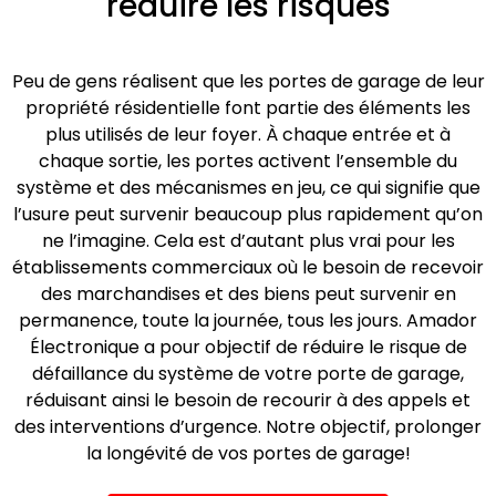
réduire les risques
Peu de gens réalisent que les portes de garage de leur
propriété résidentielle font partie des éléments les
plus utilisés de leur foyer. À chaque entrée et à
chaque sortie, les portes activent l’ensemble du
système et des mécanismes en jeu, ce qui signifie que
l’usure peut survenir beaucoup plus rapidement qu’on
ne l’imagine. Cela est d’autant plus vrai pour les
établissements commerciaux où le besoin de recevoir
des marchandises et des biens peut survenir en
permanence, toute la journée, tous les jours. Amador
Électronique a pour objectif de réduire le risque de
défaillance du système de votre porte de garage,
réduisant ainsi le besoin de recourir à des appels et
des interventions d’urgence. Notre objectif, prolonger
la longévité de vos portes de garage!