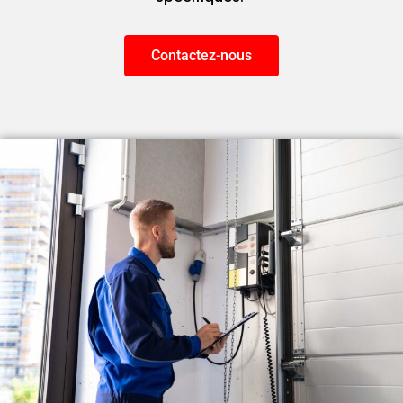
Contactez-nous