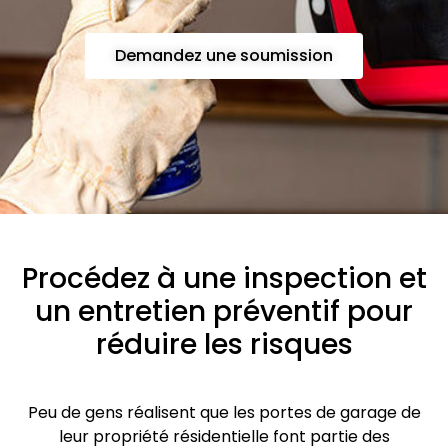
Demandez une soumission
Procédez à une inspection et
un entretien préventif pour
réduire les risques
Peu de gens réalisent que les portes de garage de
leur propriété résidentielle font partie des