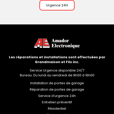
Urgence 24H
Les réparations et installations sont effectuées par
Grandmaison et Fils inc.
Service Urgence disponible 24/7
Bureau: Du lundi au vendredi de 8h00 à 16h00
Installation de portes de garage
Réparation de portes de garage
Service d’urgence 24h
Entretien préventif
Résidentiel