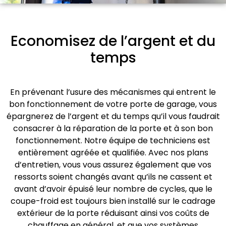
Economisez de l’argent et du
temps
En prévenant l’usure des mécanismes qui entrent le
bon fonctionnement de votre porte de garage, vous
épargnerez de l’argent et du temps qu’il vous faudrait
consacrer à la réparation de la porte et à son bon
fonctionnement. Notre équipe de techniciens est
entièrement agréée et qualifiée. Avec nos plans
d’entretien, vous vous assurez également que vos
ressorts soient changés avant qu’ils ne cassent et
avant d’avoir épuisé leur nombre de cycles, que le
coupe-froid est toujours bien installé sur le cadrage
extérieur de la porte réduisant ainsi vos coûts de
chauffage en général, et que vos systèmes