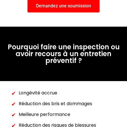
Demandez une soumission
Pourquoi faire une inspection ou
avoir recours à un entretien
préventif ?
Longévité accrue
Réduction des bris et dommages
Meilleure performance
Réduction des risques de blessures