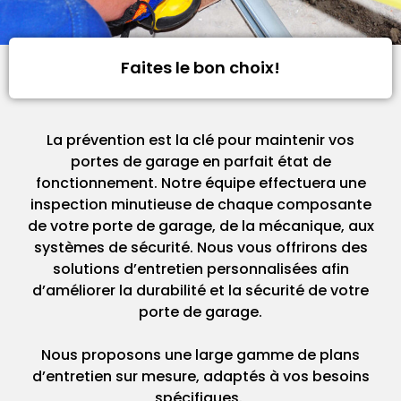
Faites le bon choix!
La prévention est la clé pour maintenir vos
portes de garage en parfait état de
fonctionnement. Notre équipe effectuera une
inspection minutieuse de chaque composante
de votre porte de garage, de la mécanique, aux
systèmes de sécurité. Nous vous offrirons des
solutions d’entretien personnalisées afin
d’améliorer la durabilité et la sécurité de votre
porte de garage.
Nous proposons une large gamme de plans
d’entretien sur mesure, adaptés à vos besoins
spécifiques.