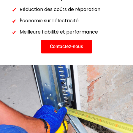
Réduction des coûts de réparation
Économie sur l’électricité
Meilleure fiabilité et performance
Contactez-nous