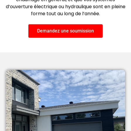
d’ouverture électrique ou hydraulique sont en pleine
forme tout au long de l’année.
Demandez une soumission