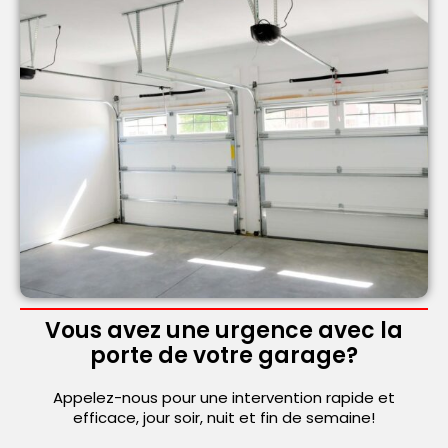
Vous avez une urgence avec la
porte de votre garage?
Appelez-nous pour une intervention rapide et
efficace, jour soir, nuit et fin de semaine!