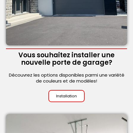
Vous souhaitez installer une
nouvelle porte de garage?
Découvrez les options disponibles parmi une variété
de couleurs et de modèles!
Installation