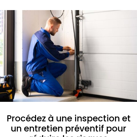
Procédez à une inspection et
un entretien préventif pour