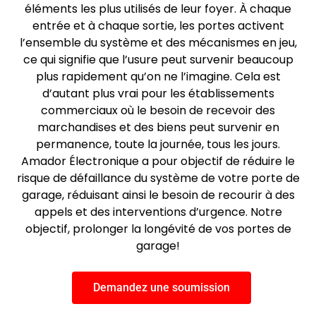
éléments les plus utilisés de leur foyer. À chaque
entrée et à chaque sortie, les portes activent
l’ensemble du système et des mécanismes en jeu,
ce qui signifie que l’usure peut survenir beaucoup
plus rapidement qu’on ne l’imagine. Cela est
d’autant plus vrai pour les établissements
commerciaux où le besoin de recevoir des
marchandises et des biens peut survenir en
permanence, toute la journée, tous les jours.
Amador Électronique a pour objectif de réduire le
risque de défaillance du système de votre porte de
garage, réduisant ainsi le besoin de recourir à des
appels et des interventions d’urgence. Notre
objectif, prolonger la longévité de vos portes de
garage!
Demandez une soumission